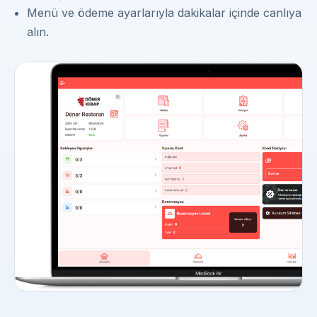
Menü ve ödeme ayarlarıyla dakikalar içinde canlıya
alın.