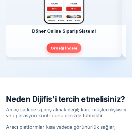
Döner Online Sipariş Sistemi
Örneği İncele
Neden Dijifis'i tercih etmelisiniz?
Amaç sadece sipariş almak değil; kârı, müşteri ilişkisini
ve operasyon kontrolünü elinizde tutmaktır.
Aracı platformlar kısa vadede görünürlük sağlar;