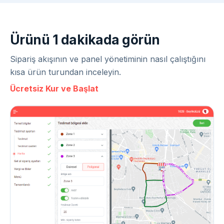
Ürünü 1 dakikada görün
Sipariş akışının ve panel yönetiminin nasıl çalıştığını
kısa ürün turundan inceleyin.
Ücretsiz Kur ve Başlat